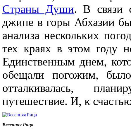
Страны Души
. В связи 
джипе в горы Абхазии бы
анализа нескольких погод
тех краях в этом году н
Единственным днем, кот
обещали погожим, был
отталкивалась, план
путешествие. И, к счастью
Весенняя Рица