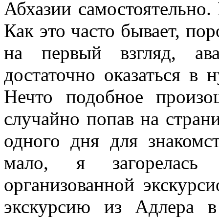
Абхазии самостоятельно. 
Как это часто бывает, по
на первый взгляд, ав
достаточно оказаться в 
Нечто подобное произ
случайно попав на страни
одного дня для знакомст
мало, я загорелась
организованной экскурси
экскурсию из Адлера в