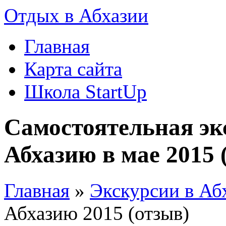
Отдых в Абхазии
Главная
Карта сайта
Школа StartUp
Самостоятельная эк
Абхазию в мае 2015 
Главная
»
Экскурсии в Аб
Абхазию 2015 (отзыв)