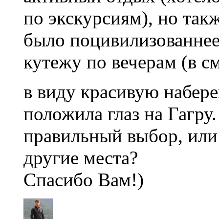
по экскурсиям), но так
было поцивилизованнее 
кутежу по вечерам (в с
в виду красивую набере
положила глаз на Гагру.
правильный выбор, или
другие места?
Спасибо Вам!)