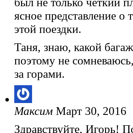
был не только четкий п
ясное представление о т
этой поездки.
Таня, знаю, какой багаж
поэтому не сомневаюсь,
за горами.
Максим
Март 30, 2016
Здравствуйте, Игорь! П