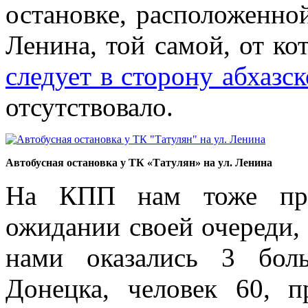
остановке, расположенной
Ленина, той самой, от к
следует в сторону абхазс
отсутствовало.
Автобусная остановка у ТК «Татулян» на ул. Ленина
На КПП нам тоже при
ожидании своей очереди, 
нами оказались 3 бол
Донецка, человек 60, п