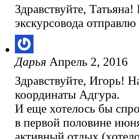
Здравствуйте, Татьяна!
экскурсовода отправлю 
Дарья
Апрель 2, 2016
Здравствуйте, Игорь! Н
координаты Адгура.
И еще хотелось бы спро
в первой половине июня
активный отдых (хотел