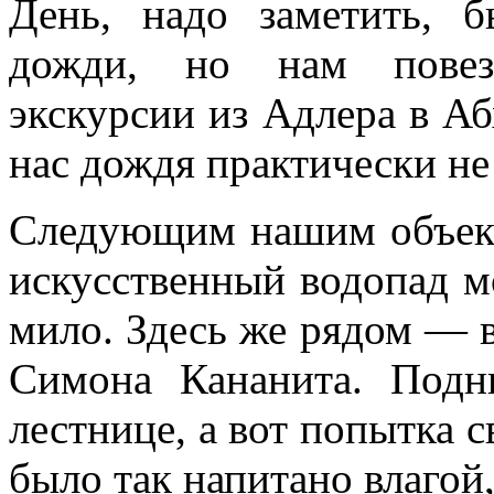
День, надо заметить, 
дожди, но нам повезл
экскурсии из Адлера в Аб
нас дождя практически не
Следующим нашим объект
искусственный водопад 
мило. Здесь же рядом — в
Симона Кананита. Подн
лестнице, а вот попытка с
было так напитано влагой