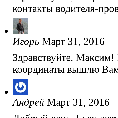
контакты водителя-про
Игорь
Март 31, 2016
Здравствуйте, Максим!
координаты вышлю Вам 
Андрей
Март 31, 2016