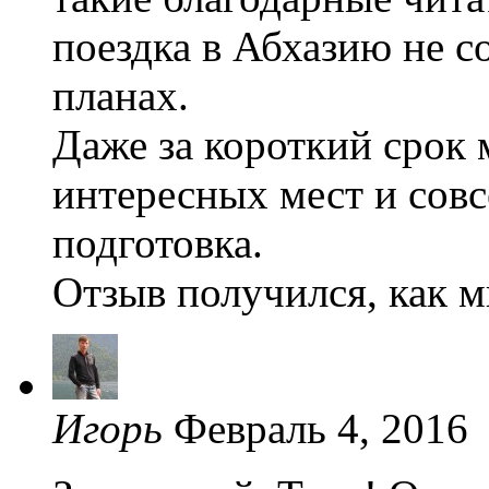
поездка в Абхазию не со
планах.
Даже за короткий срок
интересных мест и совс
подготовка.
Отзыв получился, как м
Игорь
Февраль 4, 2016