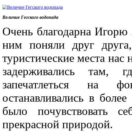
Величие Гегского водопада
Очень благодарна Игорю 
ним поняли друг друга
туристические места нас н
задерживались там, 
запечатлеться на ф
останавливались в более
было почувствовать с
прекрасной природой.