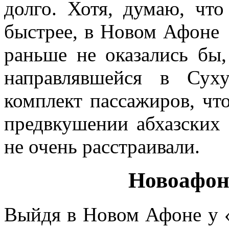
долго. Хотя, думаю, ч
быстрее, в Новом Афоне
раньше не оказались бы,
направлявшейся в Сух
комплект пассажиров, чт
предвкушении абхазских 
не очень расстраивали.
Новоафон
Выйдя в Новом Афоне у «