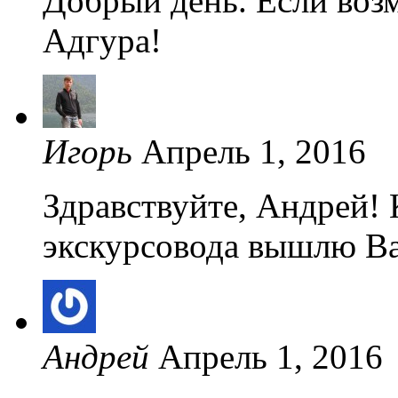
Добрый день. Если воз
Адгура!
Игорь
Апрель 1, 2016
Здравствуйте, Андрей!
экскурсовода вышлю Ва
Андрей
Апрель 1, 2016