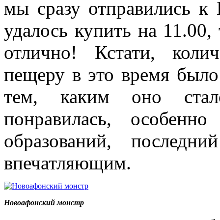
мы сразу отправились к
удалось купить на 11.00, 
отлично! Кстати, кол
пещеру в это время было
тем, каким оно стал
понравилась, особенн
образований, последн
впечатляющим.
Новоафонский монстр