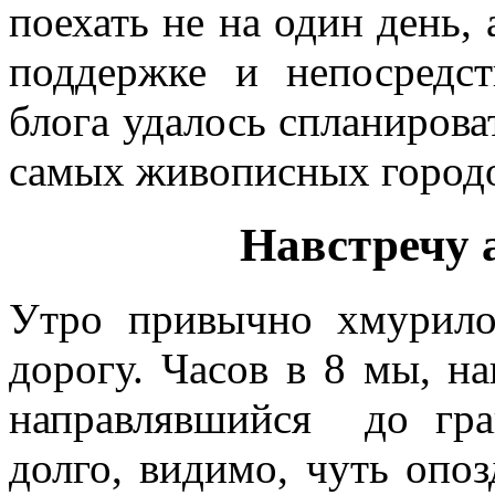
поехать не на один день, 
поддержке и непосредст
блога удалось спланирова
самых живописных город
Навстречу а
Утро привычно хмурило
дорогу. Часов в 8 мы, н
направлявшийся до гра
долго, видимо, чуть опо