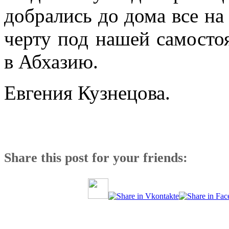
добрались до дома все на
черту под нашей самосто
в Абхазию.
Евгения Кузнецова.
Share this post for your friends: