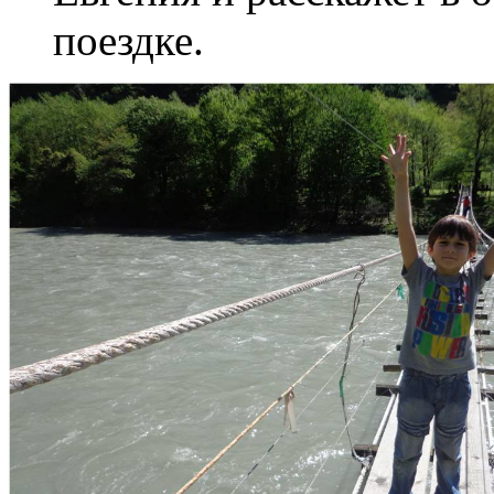
поездке.