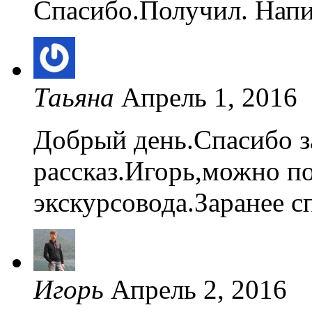
Спасибо.Получил. Напис
Таьяна
Апрель 1, 2016
Добрый день.Спасибо з
рассказ.Игорь,можно п
экскурсовода.Заранее с
Игорь
Апрель 2, 2016