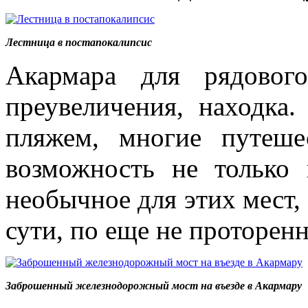
Лестница в постапокалипсис
Акармара для рядовог
преувеличения, находка
пляжем, многие путеше
возможность не только 
необычное для этих мест, 
сути, по еще не проторен
Заброшенный железнодорожный мост на въезде в Акармару