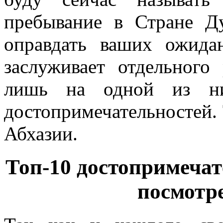
пребывание в Стране Д
оправдать ваших ожида
заслуживает отдельного
лишь на одной из ни
достопримечательностей. 
Абхазии.
Топ-10 достопримечат
посмотре