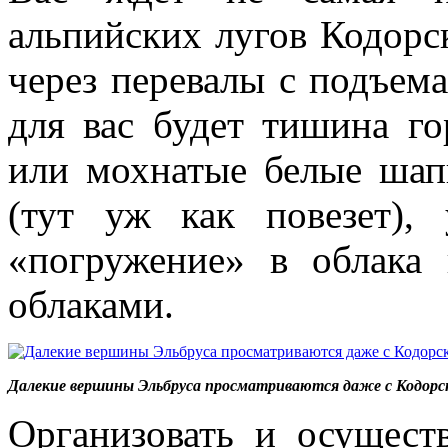
альпийских лугов Кодорс
через перевалы с подъем
для вас будет тишина г
или мохнатые белые шап
(тут уж как повезет),
«погружение» в облака 
облаками.
Далекие вершины Эльбруса просматриваются даже с Кодорс
Организовать и осущест