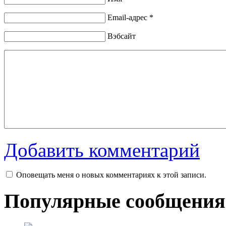
Email-адрес *
Вэбсайт
Добавить комментарий
Оповещать меня о новых комментариях к этой записи.
Популярные сообщения