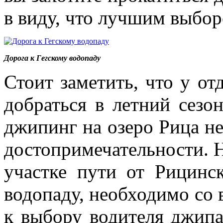
в виду, что лучшим выбор
Дорога к Гегскому водопаду
Стоит заметить, что у о
добраться в летний сезо
джипинг на озеро Рица не
достопримечательности. Н
участке пути от Рицинс
водопаду, необходимо со 
к выбору водителя джипа,