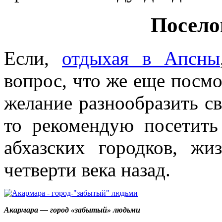
Посело
Если,
отдыхая в Апсны
вопрос, что же еще посмо
желание разнообразить с
то рекомендую посетит
абхазских городков, жи
четверти века назад.
Акармара — город «забытый» людьми