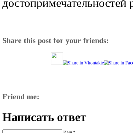
достопримечательностей 
Share this post for your friends:
Friend me:
Написать ответ
Имя *