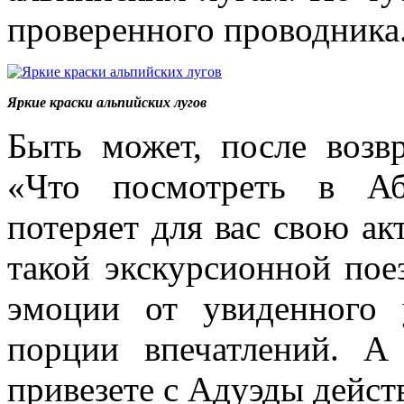
проверенного проводника
Яркие краски альпийских лугов
Быть может, после возв
«Что посмотреть в Аб
потеряет для вас свою ак
такой экскурсионной пое
эмоции от увиденного 
порции впечатлений. А
привезете с Адуэды дейст