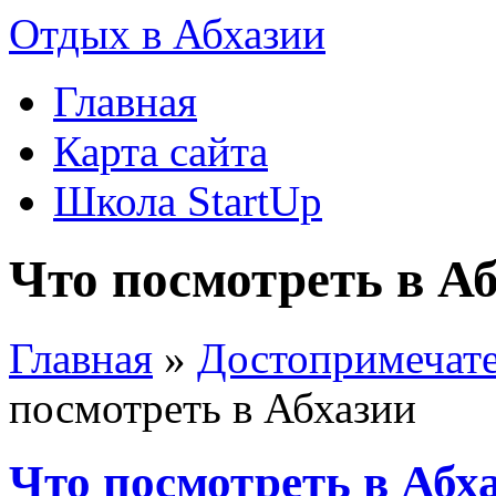
Отдых в Абхазии
Главная
Карта сайта
Школа StartUp
Что посмотреть в А
Главная
»
Достопримечате
посмотреть в Абхазии
Что посмотреть в Абх