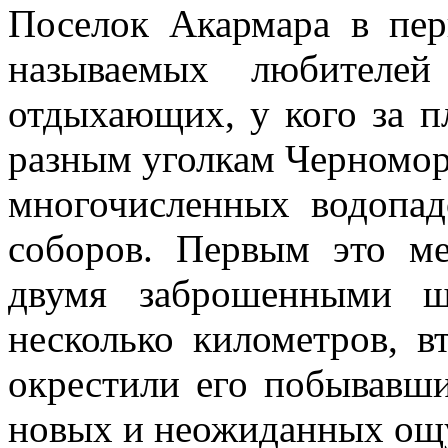
Поселок Акармара в пер
называемых любителей
отдыхающих, у кого за п
разным уголкам Черномор
многочисленных водопад
соборов. Первым это м
двумя заброшенными ш
несколько километров, в
окрестили его побывавши
новых и неожиданных ощ