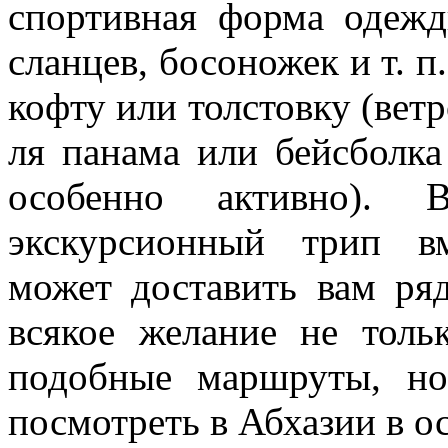
спортивная форма одежд
сланцев, босоножек и т. п
кофту или толстовку (ветр
ля панама или бейсболка
особенно активно). 
экскурсионный трип в
может доставить вам ря
всякое желание не толь
подобные маршруты, но
посмотреть в Абхазии в о