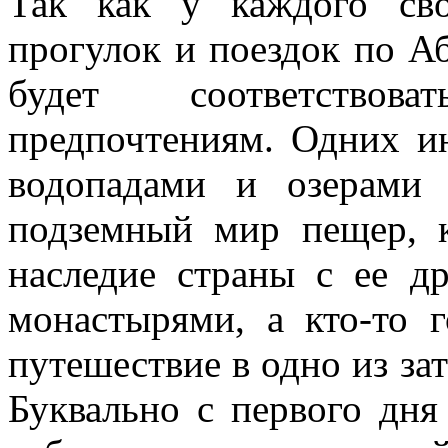
Так как у каждого св
прогулок и поездок по А
будет соответствов
предпочтениям. Одних и
водопадами и озерами 
подземный мир пещер, к
наследие страны с ее д
монастырями, а кто-то 
путешествие в одно из зат
Буквально с первого дня