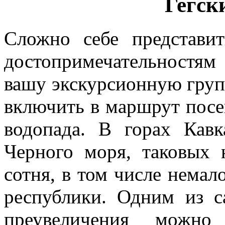
Гегск
Сложно себе представи
достопримечательност
вашу экскурсионную груп
включить в маршрут посе
водопада. В горах Кавк
Черного моря, таковых 
сотня, в том числе немал
республики. Одним из 
преувеличения можно 