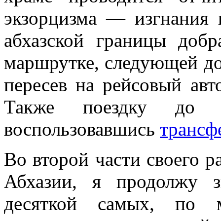
экзорцизма — изгнания 
абхазской границы доб
маршрутке, следующей до 
пересев на рейсовый авт
Также поездку до 
воспользовавшись
трансф
Во второй части своего ра
Абхазии, я продолжу з
десяткой самых, по 