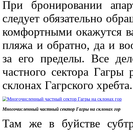
При бронировании апар
следует обязательно обра
комфортными окажутся в
пляжа и обратно, да и в
за его пределы. Все де
частного сектора Гагры
склонах Гагрского хребта.
Многочисленный частный сектор Гагры на склонах гор
Там же в буйстве субтр