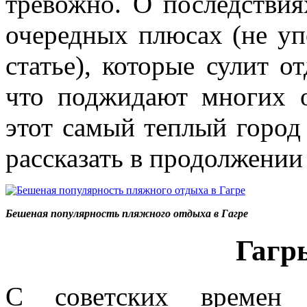
тревожно. О последствия
очередных плюсах (не у
статье), которые сулит о
что поджидают многих о
этот самый теплый город 
рассказать в продолжении
Бешеная популярность пляжного отдыха в Гагре
Гагр
С советских времен 