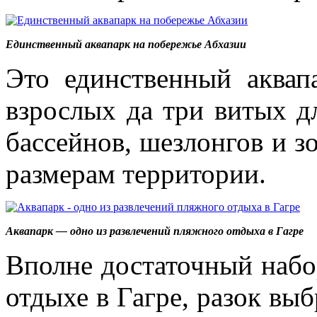
Единственный аквапарк на побережье Абхазии
Это единственный аквап
взрослых да три витых дл
бассейнов, шезлонгов и зо
размерам территории.
Аквапарк — одно из развлечений пляжного отдыха в Гагре
Вполне достаточный набор
отдыхе в Гагре, разок выб