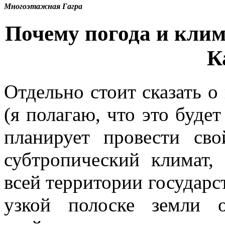
Многоэтажная Гагра
Почему погода и клим
К
Отдельно стоит сказать о
(я полагаю, что это будет
планирует провести св
субтропический климат,
всей территории государст
узкой полоске земли 