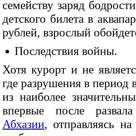
семейству заряд бодрости
детского билета в аквапа
рублей, взрослый обойдетс
Последствия войны.
Хотя курорт и не являетс
где разрушения в период
из наиболее значительны
впервые после развал
Абхазии
, отправляясь на