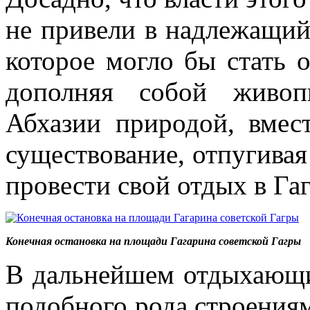
не привели в надлежащий 
которое могло бы стать 
дополняя собой живоп
Абхазии природой, вмес
существование, отпугивая
провести свой отдых в Гаг
Конечная остановка на площади Гагарина советской Гагры
В дальнейшем отдыхающие
подобного рода строениям