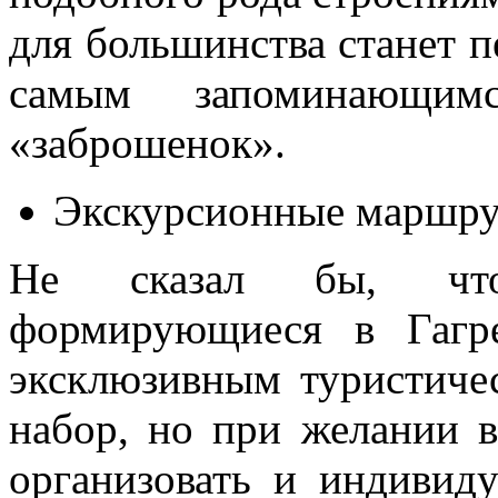
для большинства станет п
самым запоминающи
«заброшенок».
Экскурсионные маршру
Не сказал бы, что
формирующиеся в Гагре
эксклюзивным туристиче
набор, но при желании в
организовать и индивиду