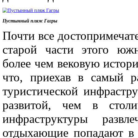
Пустынный пляж Гагры
Почти все достопримечат
старой части этого юж
более чем вековую истори
что, приехав в самый р
туристической инфрастру
развитой, чем в стол
инфраструктуры развл
отдыхающие попадают в 