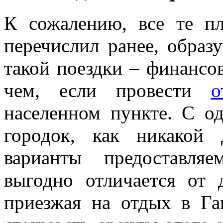
К сожалению, все те п
перечислил ранее, обра
такой поездки – финансов
чем, если провести
о
населенном пункте. С о
городок, как никакой
варианты предоставля
выгодно отличается от 
приезжая на отдых в Гаг