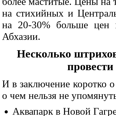
более маститые. Цены на 
на стихийных и Централ
на 20-30% больше цен 
Абхазии.
Несколько штрихов 
провести
И в заключение коротко о 
о чем нельзя не упомянуть
Аквапарк в Новой Гагре