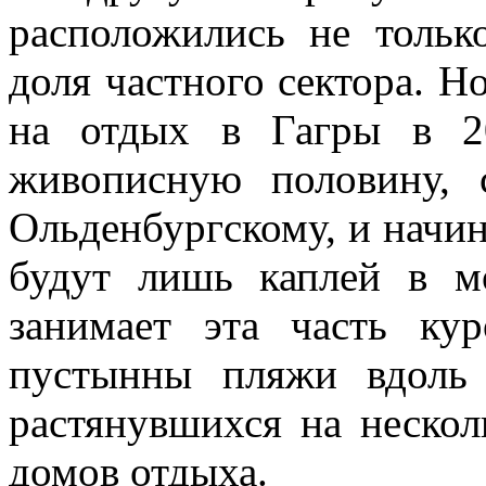
расположились не тольк
доля частного сектора. Н
на отдых в Гагры в 2
живописную половину, 
Ольденбургскому, и начина
будут лишь каплей в м
занимает эта часть кур
пустынны пляжи вдоль
растянувшихся на нескол
домов отдыха.