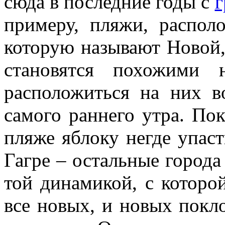
сюда в последние годы с
г
примеру, пляжи, распол
которую называют Новой,
становятся похожими
расположиться на них в
самого раннего утра. Пок
пляже яблоку негде упаст
Гагре – остальные города
той динамикой, с которо
все новых, и новых покл