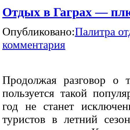
Отдых в Гаграх — пл
Опубликовано:
Палитра от
комментария
Продолжая разговор о 
пользуется такой попул
год не станет исключе
туристов в летний сезо