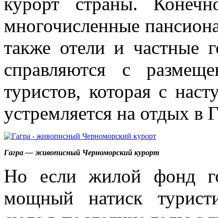
курорт страны. Конеч
многочисленные пансионат
также отели и частные г
справляются с размещ
туристов, которая с наст
устремляется на отдых в 
Гагра — живописный Черноморский курорт
Но если жилой фонд г
мощный натиск туристи