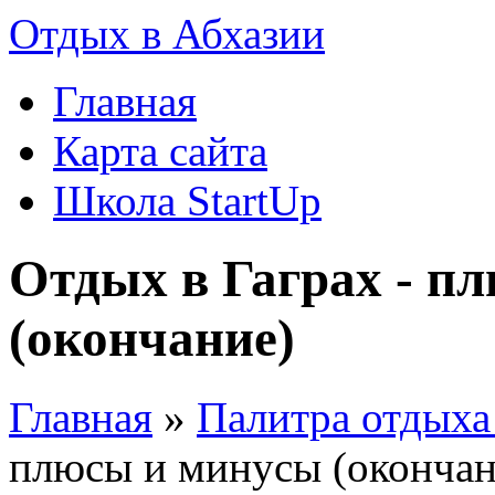
Отдых в Абхазии
Главная
Карта сайта
Школа StartUp
Отдых в Гаграх - п
(окончание)
Главная
»
Палитра отдыха
плюсы и минусы (окончан