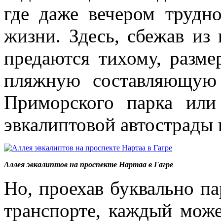
где даже вечером трудн
жизни. Здесь, сбежав из
предаются тихому, разме
пляжную составляющую
Приморского парка или
эвкалиптовой автострады 
Аллея эвкалиптов на проспекте Нартаа в Гагре
Но, проехав буквально п
транспорте, каждый може