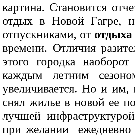
картина. Становится отче
отдых в Новой Гагре, 
отпускниками, от
отдыха
времени. Отличия разите
этого городка наоборот
каждым летним сезоно
увеличивается. Но и им, 
снял жилье в новой ее п
лучшей инфраструктурой 
при желании ежедневно 