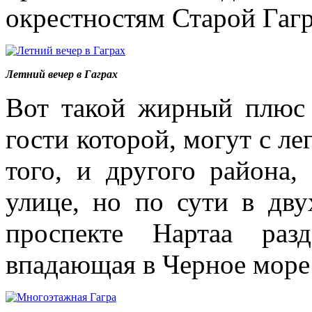
окрестностям Старой Гаг
Летний вечер в Гаграх
Вот такой жирный плюс 
гости которой, могут с ле
того, и другого района
улице, но по сути в дву
проспекте Нартаа раз
впадающая в Черное море 