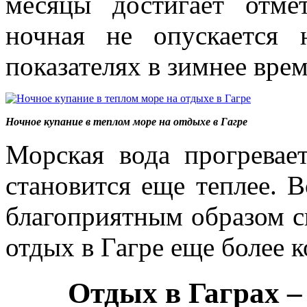
месяцы достигает отм
ночная не опускается
показателях в зимнее вре
Ночное купание в теплом море на отдыхе в Гагре
Морская вода прогревае
становится еще теплее. 
благоприятным образом с
отдых в Гагре еще более 
Отдых в Гаграх –