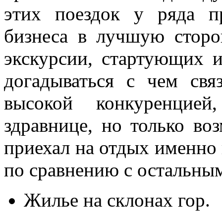
этих поездок у ряда пр
бизнеса в лучшую сторо
экскурсии, стартующих 
догадываться с чем свя
высокой конкуренцие
здравнице, но только во
приехал на отдых именно 
по сравнению с остальны
Жилье на склонах гор.