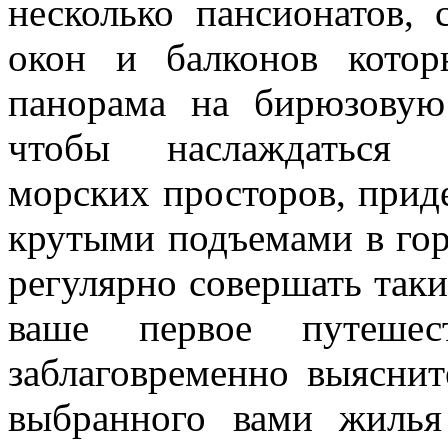
несколько пансионатов, 
окон и балконов котор
панорама на бирюзовую
чтобы наслаждаться 
морских просторов, прид
крутыми подъемами в гор
регулярно совершать таки
ваше первое путеше
заблаговременно выяснит
выбранного вами жилья