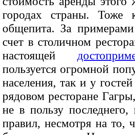
стоимость аренды этого
городах страны. Тоже 
общепита. За примерами
счет в столичном рестора
настоящей
достопри
пользуется огромной поп
населения, так и у гостей
рядовом ресторане Гагры,
не в пользу последнего,
правил, несмотря на то, 