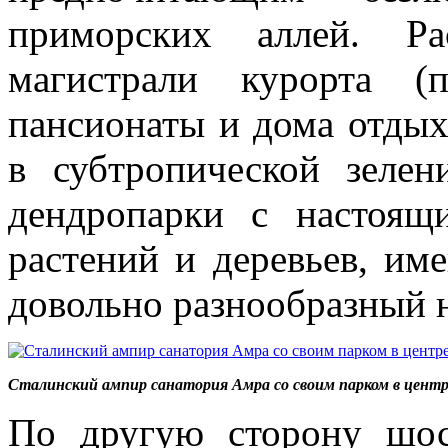
приморских аллей. Ра
магистрали курорта (п
пансионаты и дома отдых
в субтропической зеле
дендропарки с настоящ
растений и деревьев, им
довольно разнообразный 
Сталинский ампир санатория Амра со своим парком в центр
По другую сторону шос