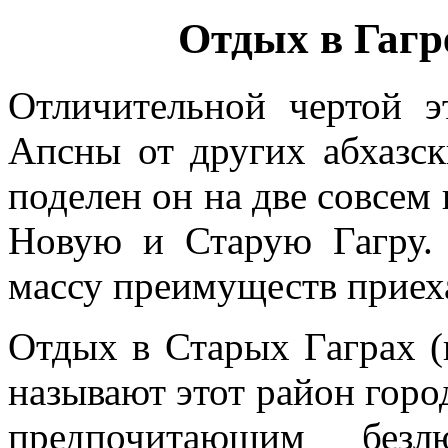
Отдых в Гагр
Отличительной чертой э
Апсны от других абхазск
поделен он на две совсем 
Новую и Старую Гагру. 
массу преимуществ приех
Отдых в Старых Гаграх (
называют этот район горо
предпочитающим бе