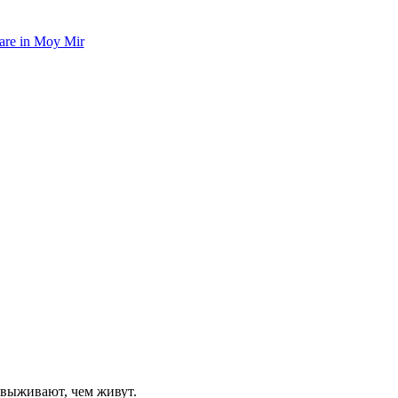
 выживают, чем живут.