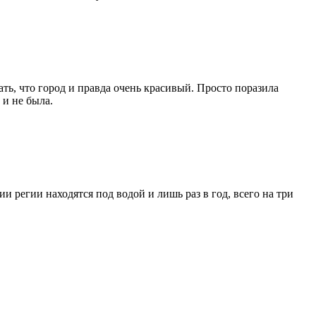
ать, что город и правда очень красивый. Просто поразила
и не была.
 регии находятся под водой и лишь раз в год, всего на три