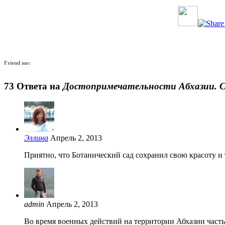
Friend me:
73 Ответа на
Достопримечательности Абхазии. С
Эллина
Апрель 2, 2013
Приятно, что Ботанический сад сохранил свою красоту и
admin
Апрель 2, 2013
Во время военных действий на территории Абхазии часть 