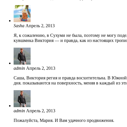
Sasha
Апрель 2, 2013
Я, к сожалению, в Сухуми не была, поэтому не могу поде
кувшмнка Виктория — и правда, как из настоящих тропик
admin
Апрель 2, 2013
Саша, Виктория регия и правда восхитительна. В Южной А
дня. показываются на поверхность, меняя в каждый из эти
admin
Апрель 2, 2013
Пожалуйста, Мария. И Вам удачного продвижения.