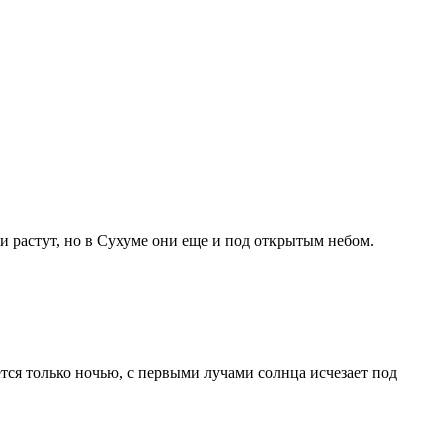
 растут, но в Сухуме они еще и под открытым небом.
тся только ночью, с первыми лучами солнца исчезает под